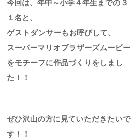
今回は、年中～小学４年生までの３
１名と、
ゲストダンサーもお呼びして、
スーパーマリオブラザーズムービー
をモチーフに作品づくりをしまし
た！！
ぜひ沢山の方に見ていただきたいで
す！！