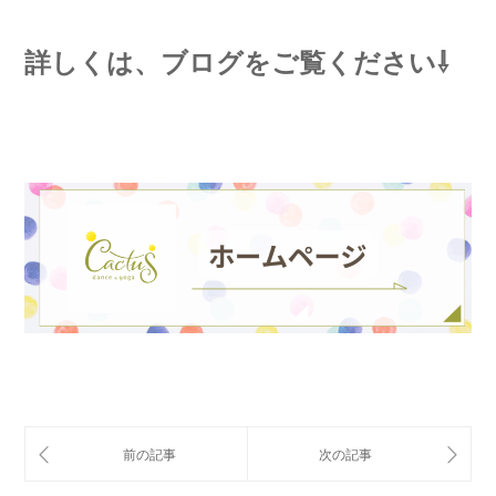
詳しくは、ブログをご覧ください⇩