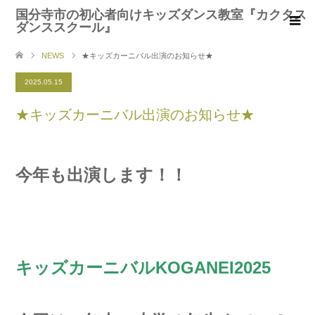
国分寺市の初心者向けキッズダンス教室『カクタス
ダンススクール』
NEWS
★キッズカーニバル出演のお知らせ★
2025.05.15
★キッズカーニバル出演のお知らせ★
今年も出演します！！
キッズカーニバルKOGANEI2025