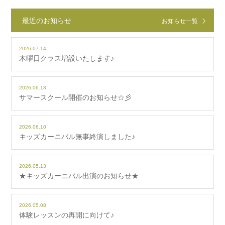
最近のお知らせ
お知らせ一覧
2026.07.14
木曜日クラス増設いたします♪
2026.06.18
サマースクール開催のお知らせ☆彡
2026.06.10
キッズカーニバル無事終演しました♪
2026.05.13
★キッズカーニバル出演のお知らせ★
2026.05.08
体験レッスンの再開に向けて♪