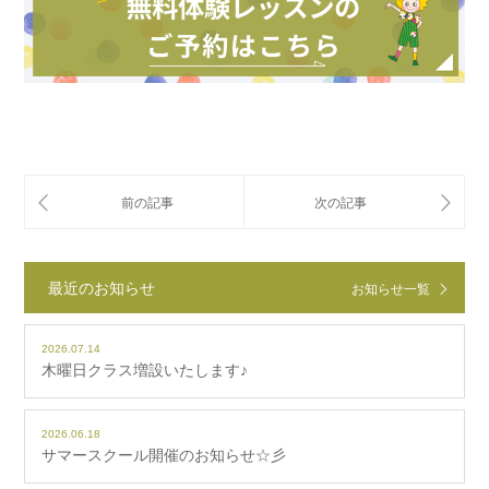
最近のお知らせ
お知らせ一覧
2026.07.14
木曜日クラス増設いたします♪
2026.06.18
サマースクール開催のお知らせ☆彡