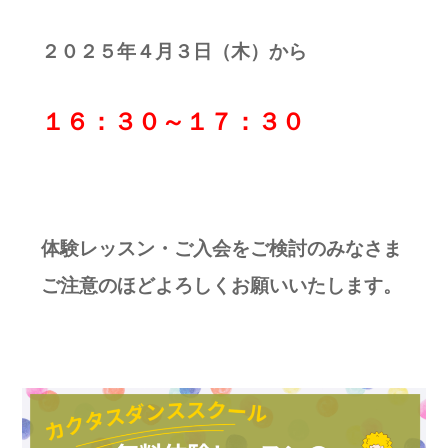
２０２５年４月３日（木）から
１６：３０～１７：３０
体験レッスン・ご入会をご検討のみなさま
ご注意のほどよろしくお願いいたします。