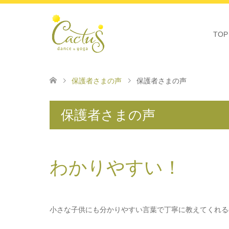
TOP
保護者さまの声
保護者さまの声
保護者さまの声
わかりやすい！
小さな子供にも分かりやすい言葉で丁寧に教えてくれる