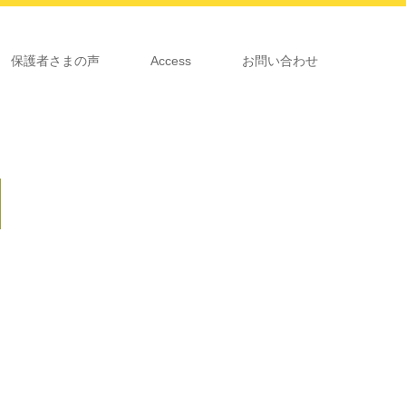
保護者さまの声
Access
お問い合わせ