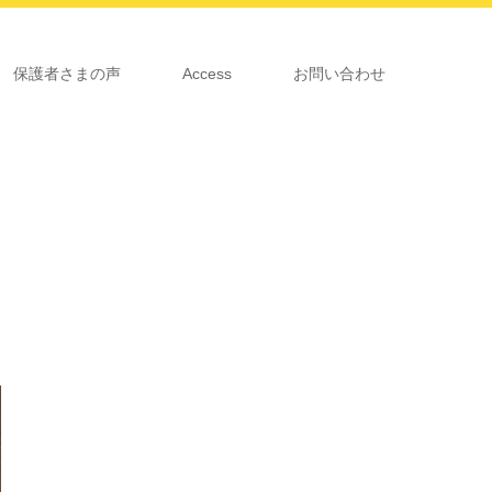
保護者さまの声
Access
お問い合わせ