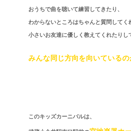
おうちで曲を聴いて練習してきたり、
わからないところはちゃんと質問してく
小さいお友達に優しく教えてくれたりし
みんな同じ方向を向いているの
このキッズカーニバルは、