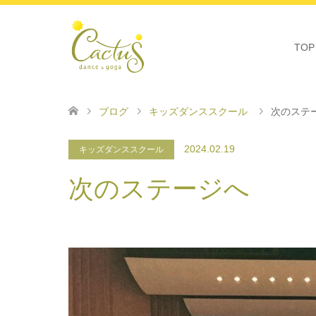
TOP
ブログ
キッズダンススクール
次のステ
2024.02.19
キッズダンススクール
次のステージへ