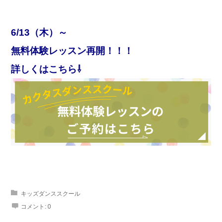
6/13（木）～
無料体験レッスン再開！！！
詳しくはこちら⇩
キッズダンススクール
コメント:
0