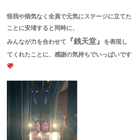
怪我や病気なく全員で元気にステージに立てた
ことに安堵すると同時に、
『銭天堂』
みんなが力を合わせて
を表現し
てくれたことに、感謝の気持ちでいっぱいです