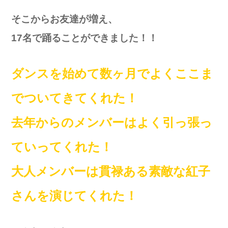
そこからお友達が増え、
17名で踊ることができました！！
ダンスを始めて数ヶ月でよくここま
でついてきてくれた！
去年からのメンバーはよく引っ張っ
ていってくれた！
大人メンバーは貫禄ある素敵な紅子
さんを演じてくれた！