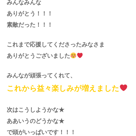
みんなみんな
ありがとう！！！
素敵だった！！！
これまで応援してくださったみなさ
ま
ありがとうございました
み
んなが頑張ってくれて、
これから益々楽しみが増えました
次はこうしようかな★
ああいうのどうかな★
で頭がいっぱいです！！！