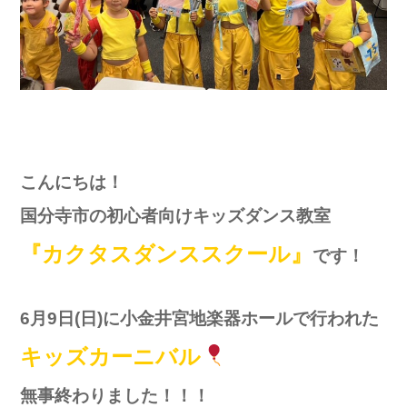
こんにちは！
国分寺市の初心者向けキッズダンス教室
『カクタスダンススクール』
です！
6月9日(日)に小金井宮地楽器ホールで行われた
キッズカーニバル
無事終わりました！！！