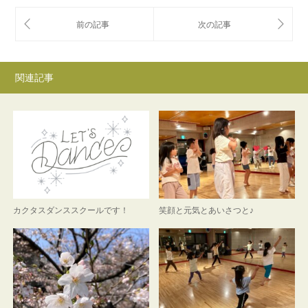
関連記事
カクタスダンススクールです！
笑顔と元気とあいさつと♪