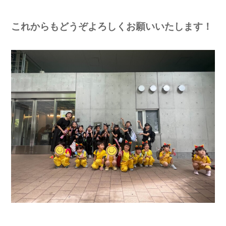
これからもどうぞよろしくお願いいたします！