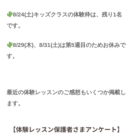
8/24(土)キッズクラスの体験枠は、残り1名
です。
8/29(木)、8/31(土)は第5週目のためお休みで
す。
最近の体験レッスンのご感想もいくつか掲載し
ます。