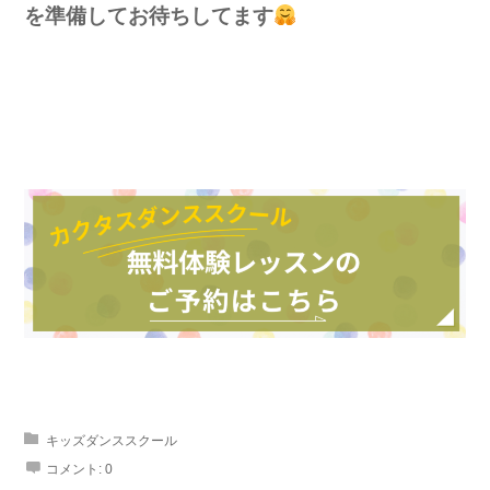
を準備してお待ちしてます
キッズダンススクール
コメント:
0