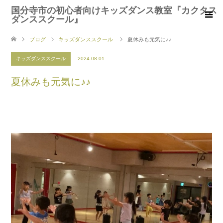
国分寺市の初心者向けキッズダンス教室『カクタス
ダンススクール』
ブログ
キッズダンススクール
夏休みも元気に♪♪
キッズダンススクール
2024.08.01
夏休みも元気に♪♪