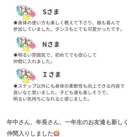
年中さん、年長さん、一年生のお友達も新しく
仲間入りしました