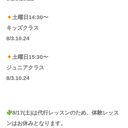
土曜日14:30〜
キッズクラス
8/3.10.24
土曜日15:30〜
ジュニアクラス
8/3.10.24
8/17(土)は代行レッスンのため、体験レッス
ンはお休みとなります。