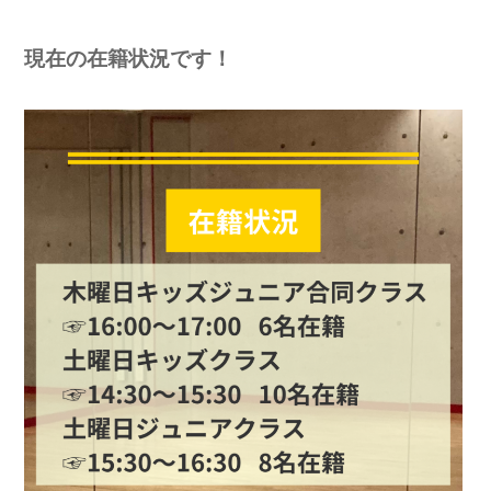
現在の在籍状況です！