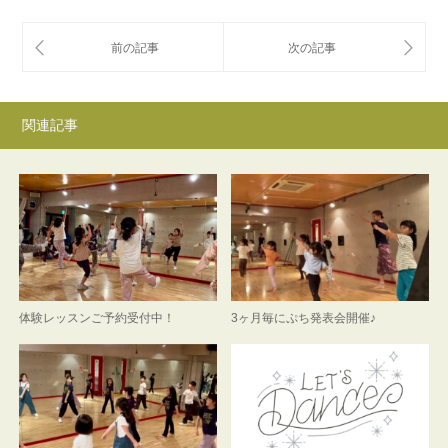
関連記事
体験レッスンご予約受付中！
3ヶ月毎にぷち発表会開催♪