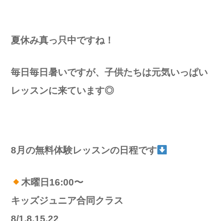
夏休み真っ只中ですね！
毎日毎日暑いですが、子供たちは元気いっぱい
レッスンに来ています◎
8月の無料体験レッスンの日程です
木曜日16:00〜
キッズジュニア合同クラス
8/1.8.15.22