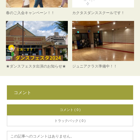
春のご入会キャンペーン！！
カクタスダンススクールです！
★ダンスフェスタ出演のお知らせ★
ジュニアクラス準備中！！
コメント
コメント ( 0 )
トラックバック ( 0 )
この記事へのコメントはありません。