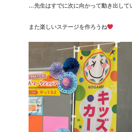
…先生はすでに次に向かって動き出して
また楽しいステージを作ろうね