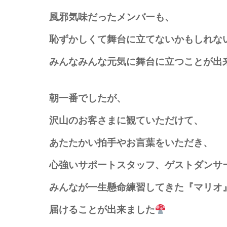
風邪気味だったメンバーも、
恥ずかしくて舞台に立てないかもしれな
みんなみんな元気に舞台に立つことが出
朝一番でしたが、
沢山のお客さまに観ていただけて、
あたたかい拍手やお言葉をいただき、
心強いサポートスタッフ、ゲストダンサ
みんなが一生懸命練習してきた『マリオ
届けることが出来ました