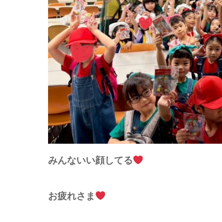
みんないい顔してる
お疲れさま