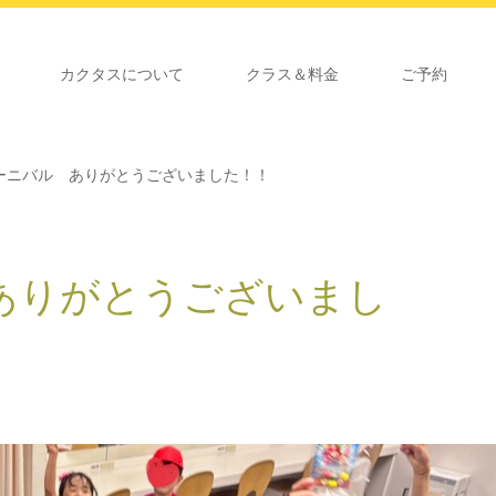
カクタスについて
クラス＆料金
ご予約
ーニバル ありがとうございました！！
ありがとうございまし