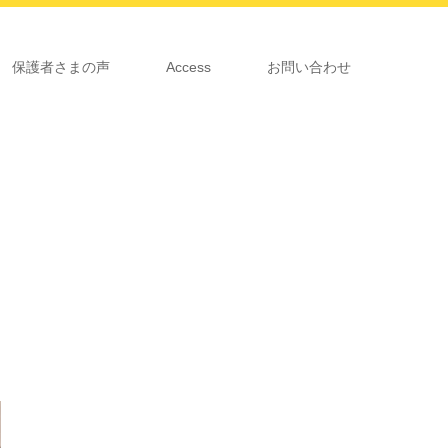
保護者さまの声
Access
お問い合わせ