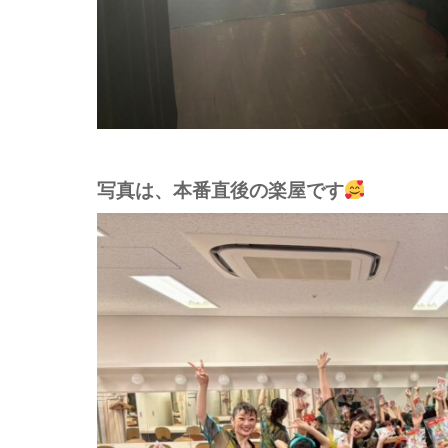
写真は、本番直後の楽屋です