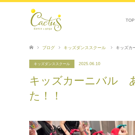
TOP
ブログ
キッズダンススクール
キッズカ
2025.06.10
キッズダンススクール
キッズカーニバル 
た！！